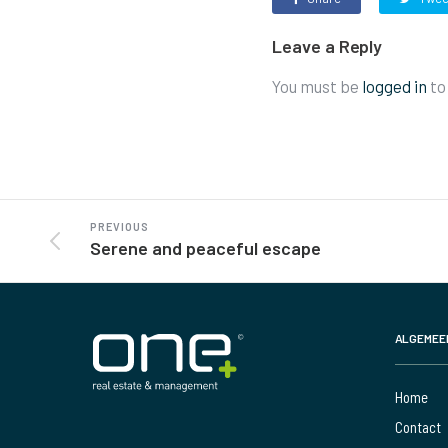
Leave a Reply
You must be
logged in
to
PREVIOUS
Serene and peaceful escape
ALGEMEE
Home
Contact