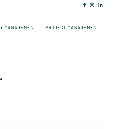
TY MANAGEMENT
PROJECT MANAGEMENT
r