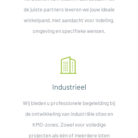
de juiste partners leveren we jouw ideale
winkelpand, met aandacht voor indeling,
omgeving en specifieke wensen.
Industrieel
Wij bieden u
pro
fessionele
begeleiding bij
de ontwikkeling van industriële sites en
KMO-zones. Zowel voor volledige
projecten als één of meerdere loten