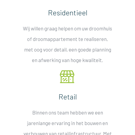
Residentieel
Wij willen graag helpen om uw droomhuis
of droomappartement te realiseren,
met oog voor detail, een goede planning
en afwerking van hoge kwaliteit.
Retail
Binnen ons team hebben we een
jarenlange ervaring in het bouwen en
verbouwen van retailinfrastructuur. Met