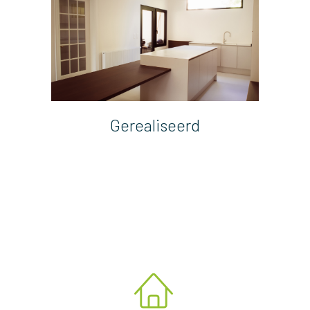
Gerealiseerd