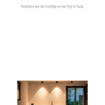
hebben we de nodige ervaring in huis.