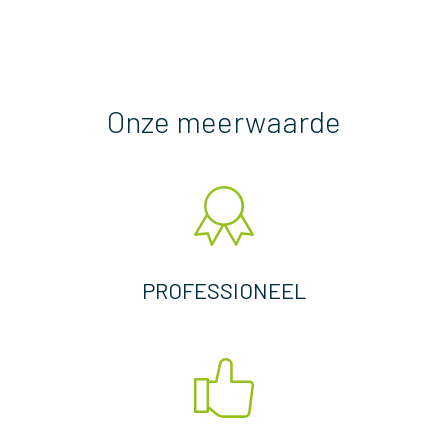
Onze meerwaarde
PROFESSIONEEL