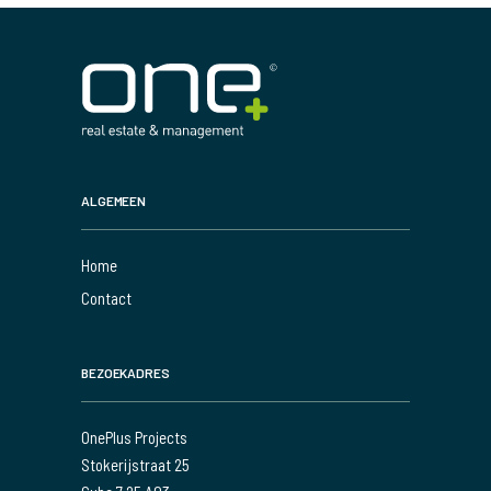
ALGEMEEN
Home
Contact
BEZOEKADRES
OnePlus Projects
Stokerijstraat 25