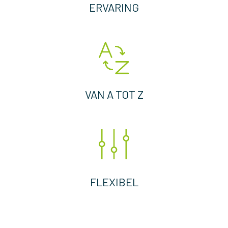
ERVARING
VAN A TOT Z
FLEXIBEL