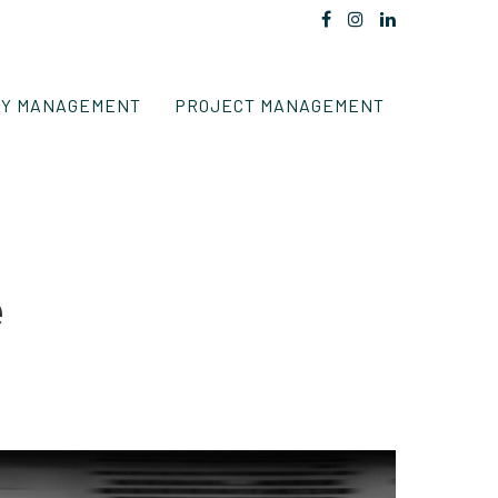
TY MANAGEMENT
PROJECT MANAGEMENT
e