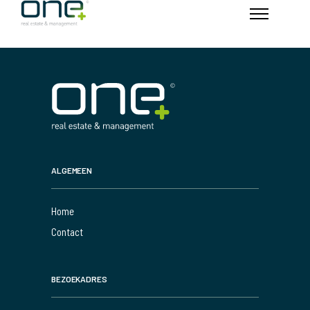
ALGEMEEN
Home
Contact
BEZOEKADRES